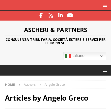
ASCHERI & PARTNERS
CONSULENZA TRIBUTARIA, SOCIETÀ ESTERE E SERVIZI PER
LE IMPRESE.
Italiano
HOME
Authors
Angelo Greco
Articles by
Angelo Greco