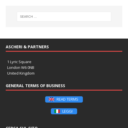
ASCHERI & PARTNERS
1 Lyric Square
London W6 0NB
United Kingdom
GENERAL TERMS OF BUSINESS
READ TERMS
LEGGI