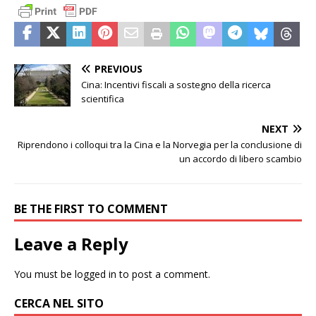
PREVIOUS
Cina: Incentivi fiscali a sostegno della ricerca
scientifica
NEXT
Riprendono i colloqui tra la Cina e la Norvegia per la conclusione di
un accordo di libero scambio
BE THE FIRST TO COMMENT
Leave a Reply
You must be
logged in
to post a comment.
CERCA NEL SITO