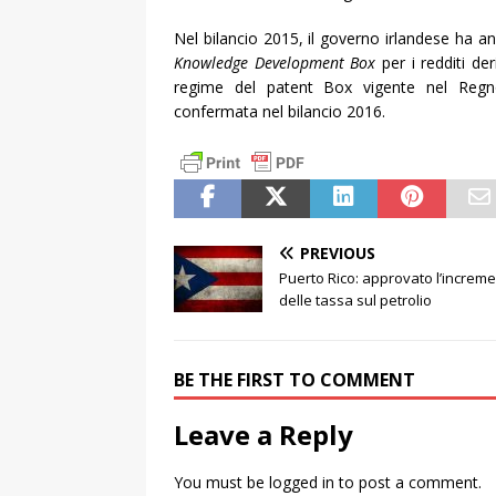
Nel bilancio 2015, il governo irlandese ha an
Knowledge Development Box
per i redditi der
regime del patent Box vigente nel Regno
confermata nel bilancio 2016.
PREVIOUS
Puerto Rico: approvato l’increm
delle tassa sul petrolio
BE THE FIRST TO COMMENT
Leave a Reply
You must be
logged in
to post a comment.