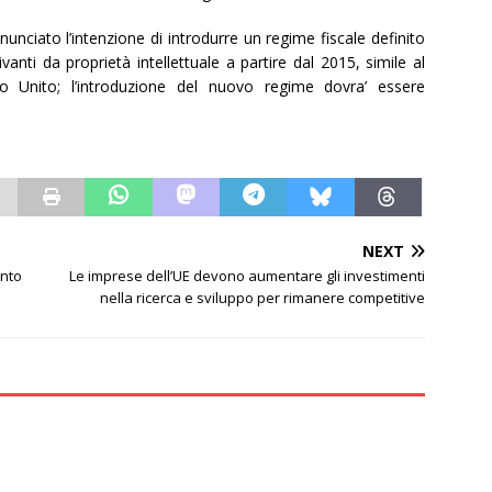
nunciato l’intenzione di introdurre un regime fiscale definito
ivanti da proprietà intellettuale a partire dal 2015, simile al
 Unito; l’introduzione del nuovo regime dovra’ essere
NEXT
ento
Le imprese dell’UE devono aumentare gli investimenti
nella ricerca e sviluppo per rimanere competitive