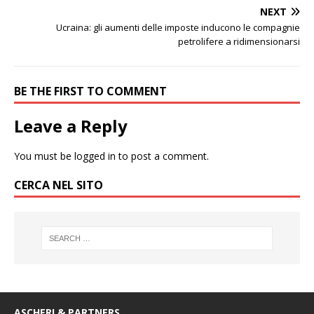
NEXT
Ucraina: gli aumenti delle imposte inducono le compagnie
petrolifere a ridimensionarsi
BE THE FIRST TO COMMENT
Leave a Reply
You must be
logged in
to post a comment.
CERCA NEL SITO
ASCHERI & PARTNERS