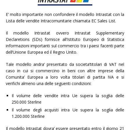
E’ molto importante non confondere il modello Intrastat con la
Lista delle vendite Intracomunitarie chiamata EC Sales List.
Il modello Intrastat ovvero Intrastat Supplementary
Declaretions (SDs) fornisce all’Istituto Europeo di Statistica
informazioni importanti sul commercio tra i paesi facenti parte
dell’Unione Europea ed il Regno Unito.
Tale modello andra’ presentato da societa’titolari di VAT nel
caso in cui si commercino in beni con altre imprese della
Comunita’ Europea a loro volta titolari di partita IVA e si
verifichi almeno una delle seguenti condizioni:
Il volume delle vendite intra Ue supera la soglia delle
250.000 Sterline
Il volume degli acquisti intra Ue supera la soglia delle
1.200.000 Sterline
Il modello Intrastat dovra’ essere presentato entro il giorno 21