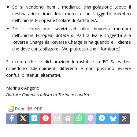
Se si vendono beni , mediante triangolazione ,dove il
destinatario ultimo della merce e’ un soggetto membro
dell’Unione Europea e titolare di Partita IVA.
Se si forniscono servizi ad altra impresa membra
dell’Unione Europea, dotata di Partita Iva e soggetta alla
Reverse Charge (la Reverse Charge si ha quando è il cliente
che deve contabilizzare l’IVA, piuttosto che il fornitore.).
Si ricorda che le dichiarazioni Intrastat e la EC Sales List
richiedono adempimenti differenti e non possono essere
confusi o ritenuti alternativi.
Marina d’Angerio
Dottore Commercialista in Torino e Londra