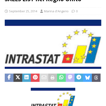
September 25, 2014
Marina d'Angerio
0