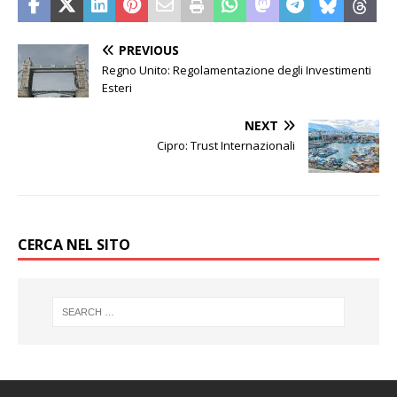
PREVIOUS
Regno Unito: Regolamentazione degli Investimenti
Esteri
NEXT
Cipro: Trust Internazionali
CERCA NEL SITO