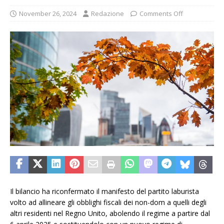
November 26, 2024
Redazione
Comments Off
Il bilancio ha riconfermato il manifesto del partito laburista
volto ad allineare gli obblighi fiscali dei non-dom a quelli degli
altri residenti nel Regno Unito, abolendo il regime a partire dal