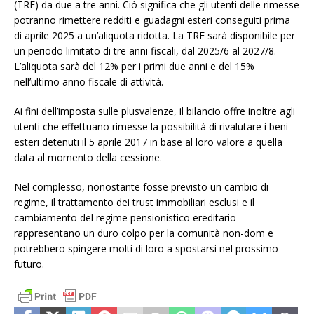
(TRF) da due a tre anni. Ciò significa che gli utenti delle rimesse
potranno rimettere redditi e guadagni esteri conseguiti prima
di aprile 2025 a un’aliquota ridotta. La TRF sarà disponibile per
un periodo limitato di tre anni fiscali, dal 2025/6 al 2027/8.
L’aliquota sarà del 12% per i primi due anni e del 15%
nell’ultimo anno fiscale di attività.
Ai fini dell’imposta sulle plusvalenze, il bilancio offre inoltre agli
utenti che effettuano rimesse la possibilità di rivalutare i beni
esteri detenuti il 5 aprile 2017 in base al loro valore a quella
data al momento della cessione.
Nel complesso, nonostante fosse previsto un cambio di
regime, il trattamento dei trust immobiliari esclusi e il
cambiamento del regime pensionistico ereditario
rappresentano un duro colpo per la comunità non-dom e
potrebbero spingere molti di loro a spostarsi nel prossimo
futuro.