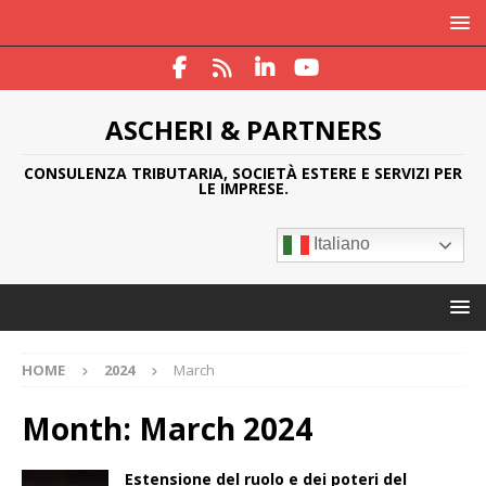
ASCHERI & PARTNERS
CONSULENZA TRIBUTARIA, SOCIETÀ ESTERE E SERVIZI PER
LE IMPRESE.
Italiano
HOME
2024
March
Month:
March 2024
Estensione del ruolo e dei poteri del