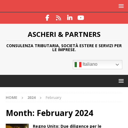
ASCHERI & PARTNERS
CONSULENZA TRIBUTARIA, SOCIETÀ ESTERE E SERVIZI PER
LE IMPRESE.
Italiano
HOME
2024
February
Month:
February 2024
Regno Unito: Due diligence per le