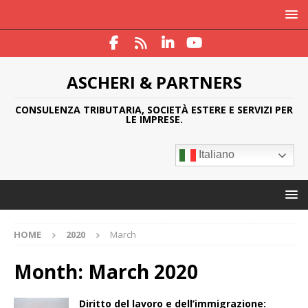
ASCHERI & PARTNERS
CONSULENZA TRIBUTARIA, SOCIETÀ ESTERE E SERVIZI PER
LE IMPRESE.
Italiano
HOME
2020
March
Month:
March 2020
Diritto del lavoro e dell’immigrazione: