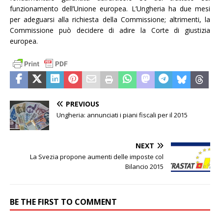
funzionamento dell’Unione europea. L’Ungheria ha due mesi
per adeguarsi alla richiesta della Commissione; altrimenti, la
Commissione può decidere di adire la Corte di giustizia
europea.
PREVIOUS
Ungheria: annunciati i piani fiscali per il 2015
NEXT
La Svezia propone aumenti delle imposte col
Bilancio 2015
BE THE FIRST TO COMMENT