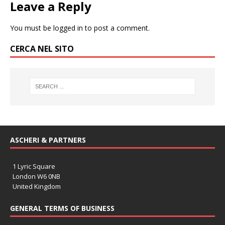
Leave a Reply
You must be
logged in
to post a comment.
CERCA NEL SITO
ASCHERI & PARTNERS
1 Lyric Square
London W6 0NB
United Kingdom
GENERAL TERMS OF BUSINESS