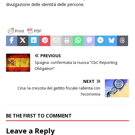
divulgazione delle identità delle persone.
PREVIOUS
Spagna: confermata la nuova “CbC Reporting
Obligation”
NEXT
Cina: la crescita del gettito fiscale rallenta con
l’economia
BE THE FIRST TO COMMENT
Leave a Reply