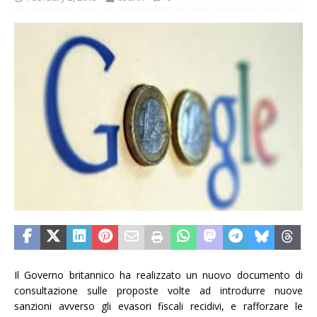
Il Governo britannico ha realizzato un nuovo documento di
consultazione sulle proposte volte ad introdurre nuove
sanzioni avverso gli evasori fiscali recidivi, e rafforzare le