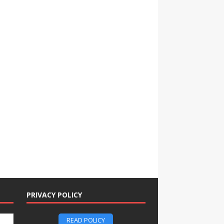
PRIVACY POLICY
READ POLICY