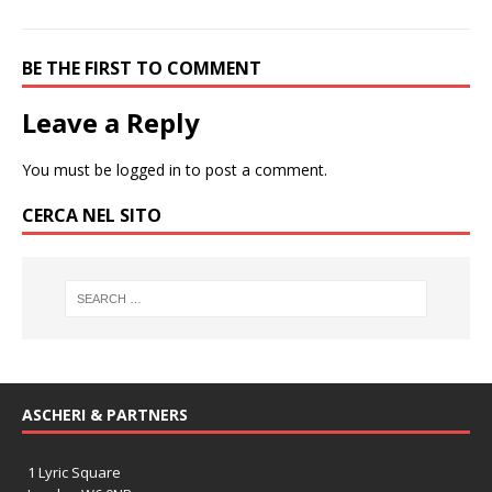
BE THE FIRST TO COMMENT
Leave a Reply
You must be
logged in
to post a comment.
CERCA NEL SITO
ASCHERI & PARTNERS
1 Lyric Square