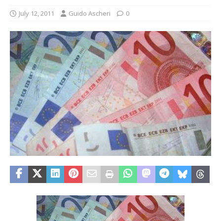
July 12, 2011
Guido Ascheri
0