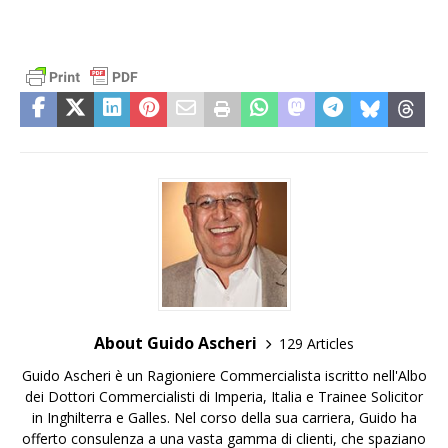
About Guido Ascheri
129 Articles
Guido Ascheri è un Ragioniere Commercialista iscritto nell'Albo
dei Dottori Commercialisti di Imperia, Italia e Trainee Solicitor
in Inghilterra e Galles. Nel corso della sua carriera, Guido ha
offerto consulenza a una vasta gamma di clienti, che spaziano