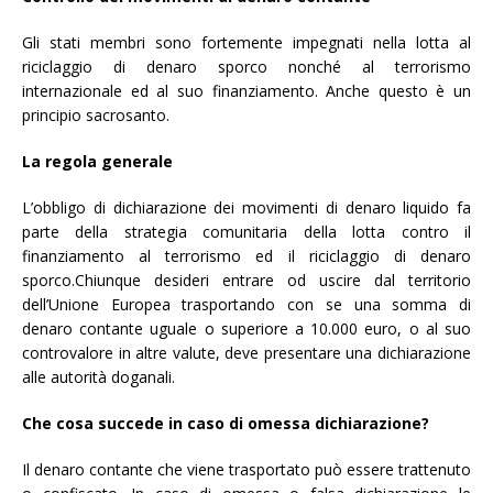
Gli stati membri sono fortemente impegnati nella lotta al
riciclaggio di denaro sporco nonché al terrorismo
internazionale ed al suo finanziamento. Anche questo è un
principio sacrosanto.
La regola generale
L’obbligo di dichiarazione dei movimenti di denaro liquido fa
parte della strategia comunitaria della lotta contro il
finanziamento al terrorismo ed il riciclaggio di denaro
sporco.Chiunque desideri entrare od uscire dal territorio
dell’Unione Europea trasportando con se una somma di
denaro contante uguale o superiore a 10.000 euro, o al suo
controvalore in altre valute, deve presentare una dichiarazione
alle autorità doganali.
Che cosa succede in caso di omessa dichiarazione?
Il denaro contante che viene trasportato può essere trattenuto