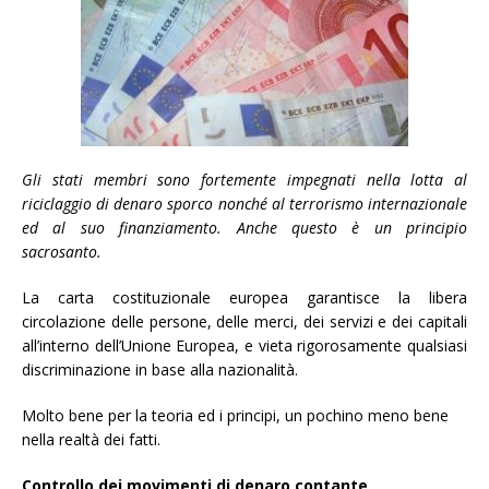
Gli stati membri sono fortemente impegnati nella lotta al
riciclaggio di denaro sporco nonché al terrorismo internazionale
ed al suo finanziamento. Anche questo è un principio
sacrosanto.
La carta costituzionale europea garantisce la libera
circolazione delle persone, delle merci, dei servizi e dei capitali
all’interno dell’Unione Europea, e vieta rigorosamente qualsiasi
discriminazione in base alla nazionalità.
Molto bene per la teoria ed i principi, un pochino meno bene
nella realtà dei fatti.
Controllo dei movimenti di denaro contante