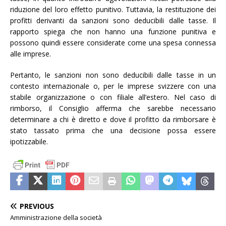
riduzione del loro effetto punitivo. Tuttavia, la restituzione dei
profitti derivanti da sanzioni sono deducibili dalle tasse. Il
rapporto spiega che non hanno una funzione punitiva e
possono quindi essere considerate come una spesa connessa
alle imprese.
Pertanto, le sanzioni non sono deducibili dalle tasse in un
contesto internazionale o, per le imprese svizzere con una
stabile organizzazione o con filiale all’estero. Nel caso di
rimborso, il Consiglio afferma che sarebbe necessario
determinare a chi è diretto e dove il profitto da rimborsare è
stato tassato prima che una decisione possa essere
ipotizzabile.
PREVIOUS
Amministrazione della società