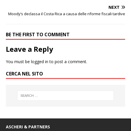
NEXT
Moody’s declassa il Costa Rica a causa delle riforme fiscali tardive
BE THE FIRST TO COMMENT
Leave a Reply
You must be
logged in
to post a comment.
CERCA NEL SITO
ASCHERI & PARTNERS