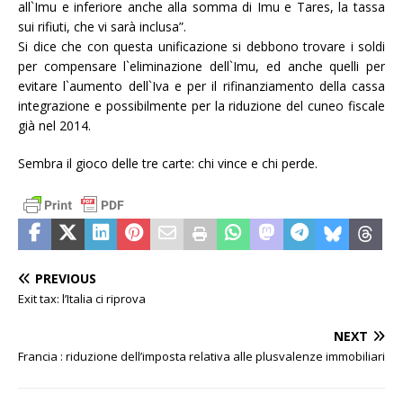
all`Imu e inferiore anche alla somma di Imu e Tares, la tassa
sui rifiuti, che vi sarà inclusa”.
Si dice che con questa unificazione si debbono trovare i soldi
per compensare l`eliminazione dell`Imu, ed anche quelli per
evitare l`aumento dell`Iva e per il rifinanziamento della cassa
integrazione e possibilmente per la riduzione del cuneo fiscale
già nel 2014.
Sembra il gioco delle tre carte: chi vince e chi perde.
PREVIOUS
Exit tax: l’Italia ci riprova
NEXT
Francia : riduzione dell’imposta relativa alle plusvalenze immobiliari