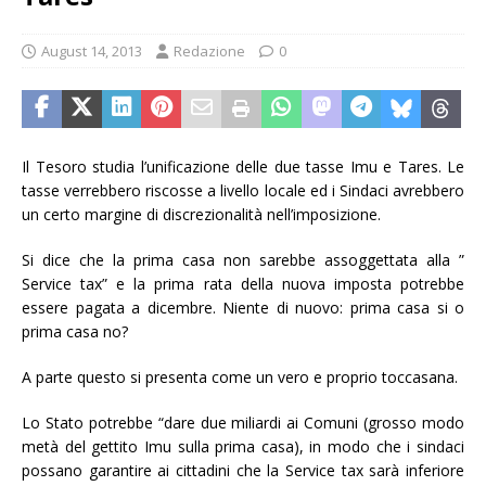
August 14, 2013
Redazione
0
Il Tesoro studia l’unificazione delle due tasse Imu e Tares. Le
tasse verrebbero riscosse a livello locale ed i Sindaci avrebbero
un certo margine di discrezionalità nell’imposizione.
Si dice che la prima casa non sarebbe assoggettata alla ”
Service tax” e la prima rata della nuova imposta potrebbe
essere pagata a dicembre. Niente di nuovo: prima casa si o
prima casa no?
A parte questo si presenta come un vero e proprio toccasana.
Lo Stato potrebbe “dare due miliardi ai Comuni (grosso modo
metà del gettito Imu sulla prima casa), in modo che i sindaci
possano garantire ai cittadini che la Service tax sarà inferiore