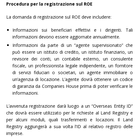
Procedura per la registrazione sul ROE
La domanda di registrazione sul ROE deve includere:
Informazioni sui beneficiari effettivi e i dirigenti. Tali
informazioni devono essere aggiornate annualmente.
Informazioni da parte di un “agente supervisionato” che
può essere un istituto di credito, un istituto finanziario, un
revisore dei conti, un contabile esterno, un consulente
fiscale, un professionista legale indipendente, un fornitore
di servizi fiduciari o societari, un agente immobiliare o
un’agenzia di locazione. L’agente dovrà ottenere un codice
di garanzia da Companies House prima di poter verificare le
informazioni.
L’avvenuta registrazione darà luogo a un “Overseas Entity ID”
che dovrà essere utilizzato per le richieste al Land Registry e
per alcuni moduli, quali trasferimenti e locazioni. Il Land
Registry aggiungerà a sua volta l’ID al relativo registro delle
imprese.