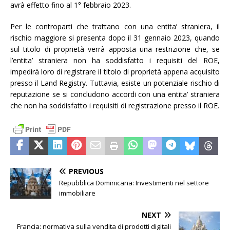
avrà effetto fino al 1° febbraio 2023.
Per le controparti che trattano con una entita’ straniera, il
rischio maggiore si presenta dopo il 31 gennaio 2023, quando
sul titolo di proprietà verrà apposta una restrizione che, se
l’entita’ straniera non ha soddisfatto i requisiti del ROE,
impedirà loro di registrare il titolo di proprietà appena acquisito
presso il Land Registry. Tuttavia, esiste un potenziale rischio di
reputazione se si concludono accordi con una entita’ straniera
che non ha soddisfatto i requisiti di registrazione presso il ROE.
PREVIOUS
Repubblica Dominicana: Investimenti nel settore
immobiliare
NEXT
Francia: normativa sulla vendita di prodotti digitali