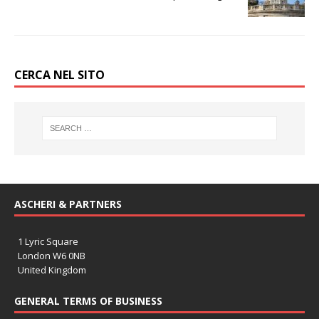
CERCA NEL SITO
ASCHERI & PARTNERS
1 Lyric Square
London W6 0NB
United Kingdom
GENERAL TERMS OF BUSINESS