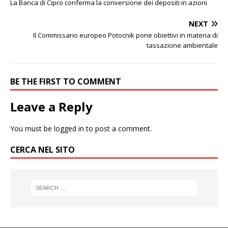
La Banca di Cipro conferma la conversione dei depositi in azioni
NEXT
Il Commissario europeo Potocnik pone obiettivi in materia di
tassazione ambientale
BE THE FIRST TO COMMENT
Leave a Reply
You must be
logged in
to post a comment.
CERCA NEL SITO