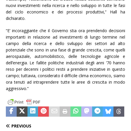
nuovi investimenti nella ricerca e nello sviluppo in tutte le fasi
del ciclo economico e dei processi produttivi,” Hall ha
dichiarato.
“E’ incoraggiante che il Governo stia ora prendendo decisioni
importanti in relazione ad investimenti di lungo termine nel
campo della ricerca e dello sviluppo dei settori ad alto
potenziale che sono in una fase di grande crescita, come quelli
aerospaziale, automobilistico, delle tecnologie agricole e
dell’energia. Le fallite politiche industriali degli anni ’70 hanno
reso per decenni i politici restii a prendere iniziative in questo
campo; tuttavia, considerato il difficile clima economico, siamo
ora tenuti ad intraprendere tutte le aree di crescita in modo
aggressivo.”
PREVIOUS