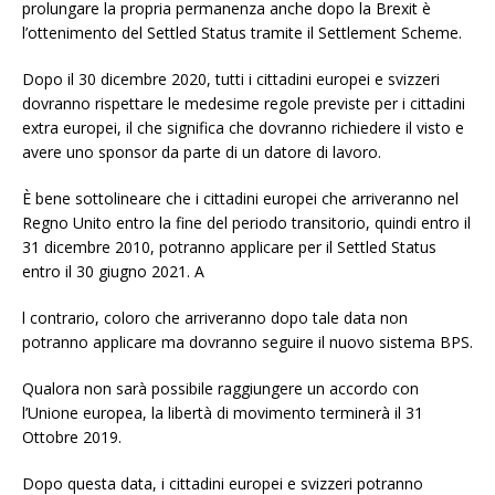
prolungare la propria permanenza anche dopo la Brexit è
l’ottenimento del Settled Status tramite il Settlement Scheme.
Dopo il 30 dicembre 2020, tutti i cittadini europei e svizzeri
dovranno rispettare le medesime regole previste per i cittadini
extra europei, il che significa che dovranno richiedere il visto e
avere uno sponsor da parte di un datore di lavoro.
È bene sottolineare che i cittadini europei che arriveranno nel
Regno Unito entro la fine del periodo transitorio, quindi entro il
31 dicembre 2010, potranno applicare per il Settled Status
entro il 30 giugno 2021. A
l contrario, coloro che arriveranno dopo tale data non
potranno applicare ma dovranno seguire il nuovo sistema BPS.
Qualora non sarà possibile raggiungere un accordo con
l’Unione europea, la libertà di movimento terminerà il 31
Ottobre 2019.
Dopo questa data, i cittadini europei e svizzeri potranno