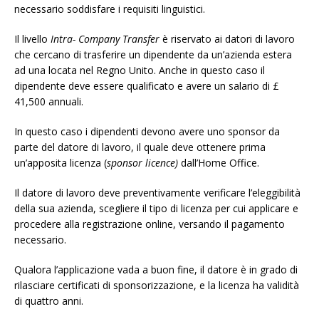
necessario soddisfare i requisiti linguistici.
Il livello
Intra- Company Transfer
è riservato ai datori di lavoro
che cercano di trasferire un dipendente da un’azienda estera
ad una locata nel Regno Unito. Anche in questo caso il
dipendente deve essere qualificato e avere un salario di £
41,500 annuali.
In questo caso i dipendenti devono avere uno sponsor da
parte del datore di lavoro, il quale deve ottenere prima
un’apposita licenza (
sponsor licence)
dall’Home Office.
Il datore di lavoro deve preventivamente verificare l’eleggibilità
della sua azienda, scegliere il tipo di licenza per cui applicare e
procedere alla registrazione online, versando il pagamento
necessario.
Qualora l’applicazione vada a buon fine, il datore è in grado di
rilasciare certificati di sponsorizzazione, e la licenza ha validità
di quattro anni.