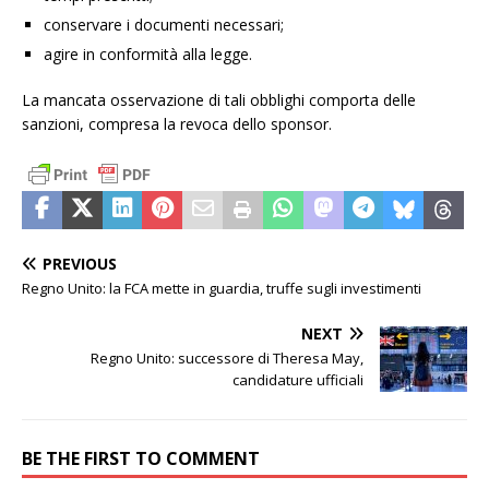
conservare i documenti necessari;
agire in conformità alla legge.
La mancata osservazione di tali obblighi comporta delle
sanzioni, compresa la revoca dello sponsor.
PREVIOUS
Regno Unito: la FCA mette in guardia, truffe sugli investimenti
NEXT
Regno Unito: successore di Theresa May,
candidature ufficiali
BE THE FIRST TO COMMENT