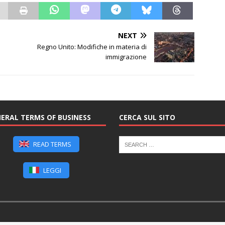
NEXT
Regno Unito: Modifiche in materia di
immigrazione
ERAL TERMS OF BUSINESS
CERCA SUL SITO
READ TERMS
LEGGI