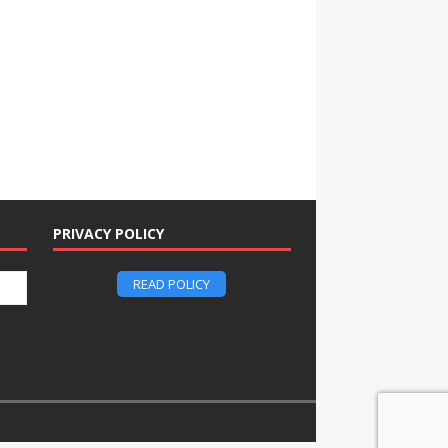
PRIVACY POLICY
READ POLICY