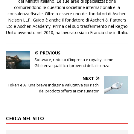
dei Ministri italiano. Le sue aree di specializzazione
comprendono le questioni societarie internazionali e la
consulenza fiscale. Oltre a essere uno dei fondatori di Ascheri
Nelson LLP, Guido è anche il fondatore di Ascheri & Partners
Ltd e Ascheri Academy. Prima del suo trasferimento nel Regno
Unito avvenuto nel 2010, ha lavorato sia in Francia che in Italia.
PREVIOUS
Software, reddito d’impresa e royalty: come
Gibilterra qualifica i proventi della licenza
NEXT
Token e Ai: una breve indagine valutativa sui rischi
dei prodotti offerti ai consumatori
CERCA NEL SITO