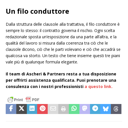
Un filo conduttore
Dalla struttura delle clausole alla trattativa, il filo conduttore è
sempre lo stesso: il contratto governa il rischio. Ogni scelta
redazionale sposta un’esposizione da una parte all’altra, e la
qualità del lavoro si misura dalla coerenza tra ciò che le
clausole dicono, ciò che le parti volevano e ciò che accadrà se
qualcosa va storto. Un testo che tiene insieme questi tre piani
vale più di qualunque formula elegante.
Il team di Ascheri & Partners resta a tua disposizione
per offrirti assistenza qualificata. Puoi prenotare una
consulenza con i nostri professionisti
a questo link.