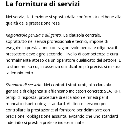
La fornitura di servizi
Nei servizi, l’attenzione si sposta dalla conformità del bene alla
qualità della prestazione resa.
Ragionevole perizia e diligenza.
La clausola centrale,
soprattutto nei servizi professionali e tecnici, impone di
eseguire la prestazione con ragionevole perizia e diligenza: il
prestatore deve agire secondo il livello di competenza e cura
normalmente atteso da un operatore qualificato del settore. È
lo standard su cui, in assenza di indicatori più precisi, si misura
l’adempimento.
Standard di servizio.
Nei contratti strutturati, alla clausola
generale di diligenza si affiancano indicatori concreti: SLA, KPI,
tempi di risposta, procedure di escalation e rimedi per il
mancato rispetto degli standard. Al cliente servono per
controllare la prestazione; al fornitore per delimitare con
precisione l’obbligazione assunta, evitando che uno standard
indefinito si presti a pretese indeterminate.