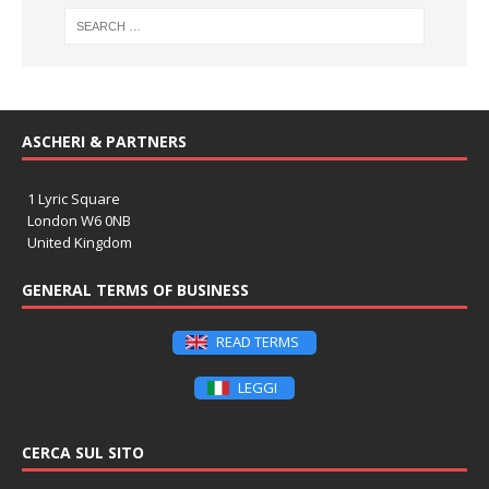
ASCHERI & PARTNERS
1 Lyric Square
London W6 0NB
United Kingdom
GENERAL TERMS OF BUSINESS
READ TERMS
LEGGI
CERCA SUL SITO