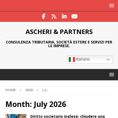
ASCHERI & PARTNERS
CONSULENZA TRIBUTARIA, SOCIETÀ ESTERE E SERVIZI PER
LE IMPRESE.
Italiano
HOME
2026
July
Month:
July 2026
Diritto societario inglese: chiudere una