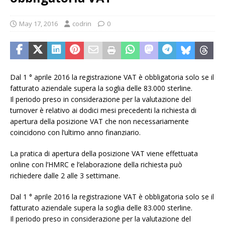
May 17, 2016
codrin
0
Dal 1 ° aprile 2016 la registrazione VAT è obbligatoria solo se il
fatturato aziendale supera la soglia delle 83.000 sterline.
Il periodo preso in considerazione per la valutazione del
turnover è relativo ai dodici mesi precedenti la richiesta di
apertura della posizione VAT che non necessariamente
coincidono con l’ultimo anno finanziario.
La pratica di apertura della posizione VAT viene effettuata
online con l’HMRC e l’elaborazione della richiesta può
richiedere dalle 2 alle 3 settimane.
Dal 1 ° aprile 2016 la registrazione VAT è obbligatoria solo se il
fatturato aziendale supera la soglia delle 83.000 sterline.
Il periodo preso in considerazione per la valutazione del