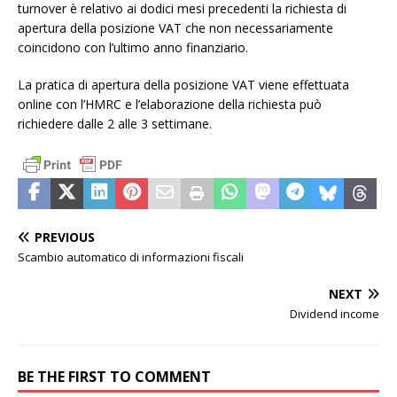
turnover è relativo ai dodici mesi precedenti la richiesta di
apertura della posizione VAT che non necessariamente
coincidono con l’ultimo anno finanziario.
La pratica di apertura della posizione VAT viene effettuata
online con l’HMRC e l’elaborazione della richiesta può
richiedere dalle 2 alle 3 settimane.
PREVIOUS
Scambio automatico di informazioni fiscali
NEXT
Dividend income
BE THE FIRST TO COMMENT