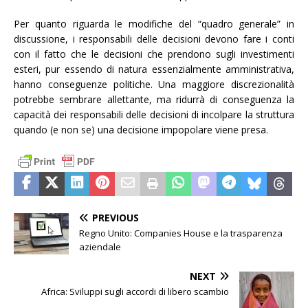
Per quanto riguarda le modifiche del “quadro generale” in
discussione, i responsabili delle decisioni devono fare i conti
con il fatto che le decisioni che prendono sugli investimenti
esteri, pur essendo di natura essenzialmente amministrativa,
hanno conseguenze politiche. Una maggiore discrezionalità
potrebbe sembrare allettante, ma ridurrà di conseguenza la
capacità dei responsabili delle decisioni di incolpare la struttura
quando (e non se) una decisione impopolare viene presa.
PREVIOUS
Regno Unito: Companies House e la trasparenza
aziendale
NEXT
Africa: Sviluppi sugli accordi di libero scambio