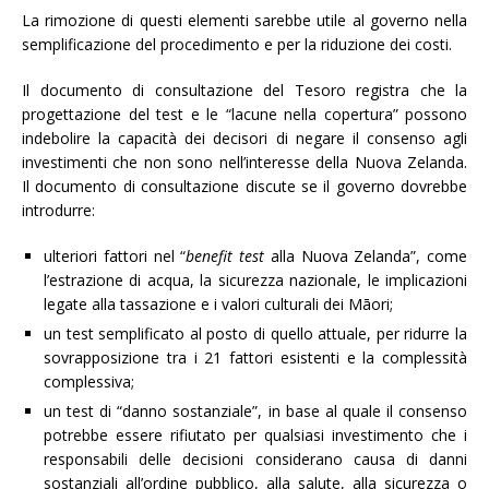
La rimozione di questi elementi sarebbe utile al governo nella
semplificazione del procedimento e per la riduzione dei costi.
Il documento di consultazione del Tesoro registra che la
progettazione del test e le “lacune nella copertura” possono
indebolire la capacità dei decisori di negare il consenso agli
investimenti che non sono nell’interesse della Nuova Zelanda.
Il documento di consultazione discute se il governo dovrebbe
introdurre:
ulteriori fattori nel “
benefit test
alla Nuova Zelanda”, come
l’estrazione di acqua, la sicurezza nazionale, le implicazioni
legate alla tassazione e i valori culturali dei Māori;
un test semplificato al posto di quello attuale, per ridurre la
sovrapposizione tra i 21 fattori esistenti e la complessità
complessiva;
un test di “danno sostanziale”, in base al quale il consenso
potrebbe essere rifiutato per qualsiasi investimento che i
responsabili delle decisioni considerano causa di danni
sostanziali all’ordine pubblico, alla salute, alla sicurezza o