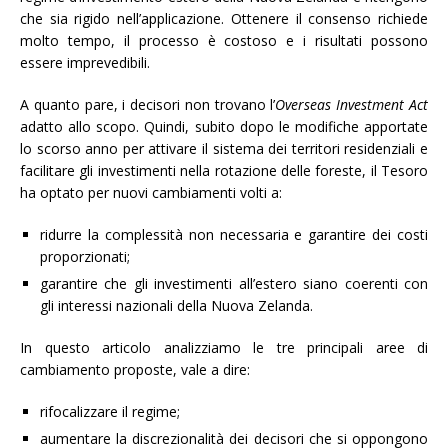
che sia rigido nell’applicazione. Ottenere il consenso richiede
molto tempo, il processo è costoso e i risultati possono
essere imprevedibili.
A quanto pare, i decisori non trovano l’
Overseas Investment Act
adatto allo scopo. Quindi, subito dopo le modifiche apportate
lo scorso anno per attivare il sistema dei territori residenziali e
facilitare gli investimenti nella rotazione delle foreste, il Tesoro
ha optato per nuovi cambiamenti volti a:
ridurre la complessità non necessaria e garantire dei costi
proporzionati;
garantire che gli investimenti all’estero siano coerenti con
gli interessi nazionali della Nuova Zelanda.
In questo articolo analizziamo le tre principali aree di
cambiamento proposte, vale a dire:
rifocalizzare il regime;
aumentare la discrezionalità dei decisori che si oppongono