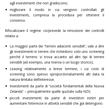
agli investimenti che non gradiscono;
migliorare il modo in cui vengono controllati gli
investimenti, compresa la procedura per ottenere il
consenso.
Rifocalizzare il regime: cio’prevede la rimozione dei controlli
relativi a:
La maggior parte dei “terreni adiacenti sensibili”, vale a dire
gli investimenti in terreni che richiedono solo uno screening
perché il terreno si trova accanto ad altri tipi di terreni
sensibili (ad esempio, una riserva o un luogo storico);
Leasing relativamente a breve termine, i cui costi di
screening sono spesso sproporzionatamente alti data la
natura limitata dell’interesse;
Investimenti da parte di “società fondamentali della Nuova
Zelanda” – principalmente quelle quotate sulla NZX;
piccoli investimenti da parte di investitori esteri per
aumentare l’interesse in attività sensibili che già detengono.