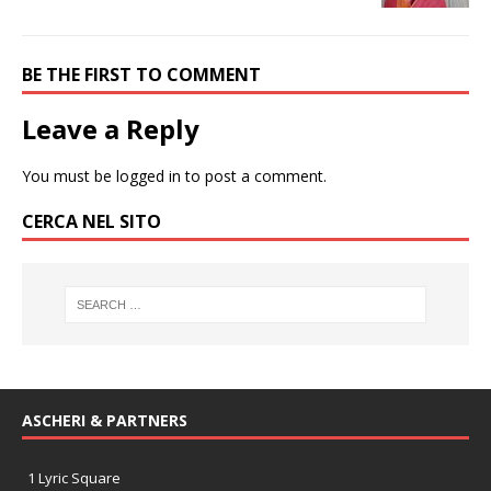
BE THE FIRST TO COMMENT
Leave a Reply
You must be
logged in
to post a comment.
CERCA NEL SITO
ASCHERI & PARTNERS
1 Lyric Square