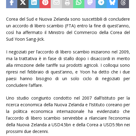
Corea del Sud e Nuova Zelanda sono suscettibili di concludere
un accordo di libero scambio (FTA) entro la fine di quest’anno,
così ha affermato il Ministro del Commercio della Corea del
Sud Yoon Sang-Jick.
I negoziati per l’accordo di libero scambio iniziarono nel 2009,
ma la trattativa è in fase di stallo dopo i disaccordi in merito
alla rimozione delle tariffe sui prodotti agricoli. I colloqui sono
ripresi nel febbraio di quest’anno, e Yoon ha detto che i due
paesi hanno bisogno di un solo ciclo di negoziati per
concludere l’affare.
Uno studio congiunto condotto nel 2007 dall’Istituto per la
ricerca economica della Nuova Zelanda e l’Istituto coreano per
la politica economica internazionale ha evidenziato che
l’accordo di libero scambio servirebbe a rilanciare l’economia
della Nuova Zelanda a USD4.5bn e della Corea a USD5.9bn nei
prossimi due decenni.