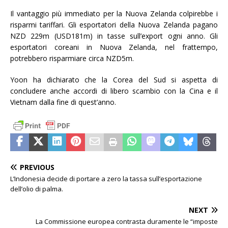
Il vantaggio più immediato per la Nuova Zelanda colpirebbe i
risparmi tariffari. Gli esportatori della Nuova Zelanda pagano
NZD 229m (USD181m) in tasse sull’export ogni anno. Gli
esportatori coreani in Nuova Zelanda, nel frattempo,
potrebbero risparmiare circa NZD5m.
Yoon ha dichiarato che la Corea del Sud si aspetta di
concludere anche accordi di libero scambio con la Cina e il
Vietnam dalla fine di quest’anno.
PREVIOUS
L’Indonesia decide di portare a zero la tassa sull’esportazione
dell’olio di palma.
NEXT
La Commissione europea contrasta duramente le “imposte