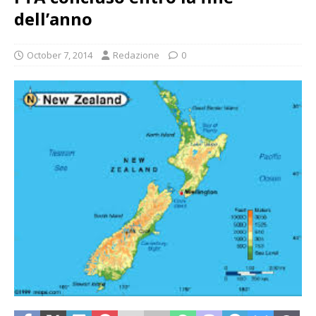
dell’anno
October 7, 2014
Redazione
0