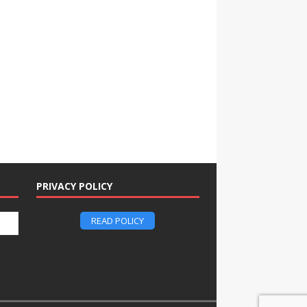
PRIVACY POLICY
READ POLICY