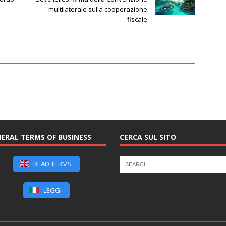
multilaterale sulla cooperazione
fiscale
ERAL TERMS OF BUSINESS
CERCA SUL SITO
READ TERMS
LEGGI