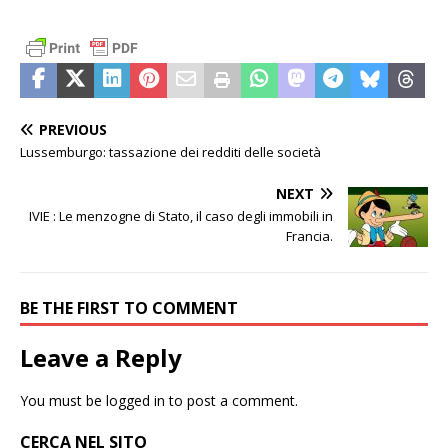
PREVIOUS
Lussemburgo: tassazione dei redditi delle società
NEXT
IVIE : Le menzogne di Stato, il caso degli immobili in
Francia.
BE THE FIRST TO COMMENT
Leave a Reply
You must be
logged in
to post a comment.
CERCA NEL SITO