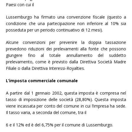
Paesi con cui il
Lussemburgo ha firmato una convenzione fiscale (questo a
condizione che una partecipazione non inferiore al 10% sia
posseduta per un periodo continuativo di 12 mesi).
Alcune convenzioni per prevenire la doppia tassazione
prevedono riduzioni dei prelevamenti alla fonte che possono
giungere fino al totale annullamento del suddetto
prelevamento, come è previsto dalla Direttiva Società Madre
Filiale o dalla Direttiva Interessi-Royalties.
L
’imposta commerciale comunale
A partire dal 1 gennaio 2002, questa imposta è compresa nel
tasso di imposizione delle società (28,80%). Questa imposta
viene incassata per conto del comune in cui l’impresa ha sede.
Il tasso varia, a seconda del comune, tra il
6 e il 12% ed è del 6,75% per il comune di Lussemburgo.