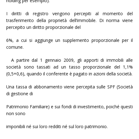
holding per esempio).
I diritti di registro vengono percepiti al momento del
trasferimento della proprietà dell’immobile. Di norma viene
percepito un diritto proporzionale del
6%, a cui si aggiunge un supplemento proporzionale per il
comune.
A partire dal 1 gennaio 2009, gli apporti di immobili alle
società sono tassati ad un tasso proporzionale del 1,1%
(0,5+0,6), quando il conferente è pagato in azioni della società.
Una tassa di abbonamento viene percepita sulle SPF (Società
di gestione di
Patrimonio Familiare) e sui fondi di investimento, poiché questi
non sono
imponibili né sui loro redditi né sul loro patrimonio.