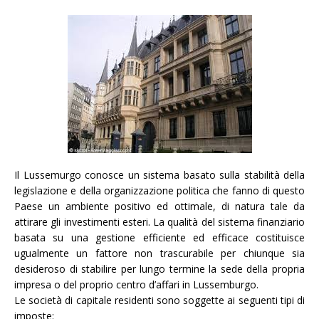
Il Lussemurgo conosce un sistema basato sulla stabilità della
legislazione e della organizzazione politica che fanno di questo
Paese un ambiente positivo ed ottimale, di natura tale da
attirare gli investimenti esteri. La qualità del sistema finanziario
basata su una gestione efficiente ed efficace costituisce
ugualmente un fattore non trascurabile per chiunque sia
desideroso di stabilire per lungo termine la sede della propria
impresa o del proprio centro d’affari in Lussemburgo.
Le società di capitale residenti sono soggette ai seguenti tipi di
imposte: