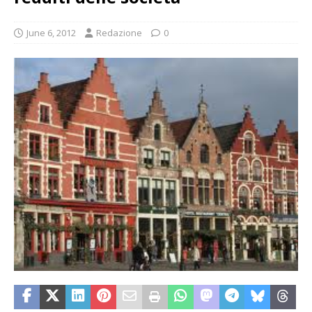
June 6, 2012
Redazione
0