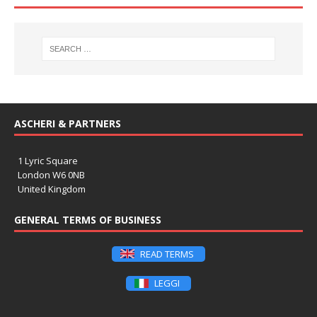
ASCHERI & PARTNERS
1 Lyric Square
London W6 0NB
United Kingdom
GENERAL TERMS OF BUSINESS
READ TERMS
LEGGI