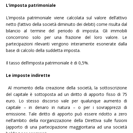
L
’imposta patrimoniale
L’imposta patrimoniale viene calcolata sul valore dell’attivo
netto (l’attivo della società diminuito dei debiti) come risulta dal
bilancio al termine del periodo di imposta. Gli immobili
concorrono solo per una frazione del loro valore. Le
partecipazioni rilevanti vengono interamente esonerate dalla
base di calcolo della suddetta imposta.
Il tasso dell’imposta patrimoniale è di 0,5%.
L
e imposte indirette
Al momento della creazione della società, la sottoscrizione
del capitale è sottoposta ad un diritto di apporto fisso di 75
euro. Lo stesso discorso vale per qualunque aumento di
capitale – in denaro in natura – o per i sovrapprezzi di
emissione. Tale diritto di apporto può essere ridotto a zero
nell’ambito della riorganizzazione della Direttiva sulle fusioni
(apporto di una partecipazione maggioritaria ad una società