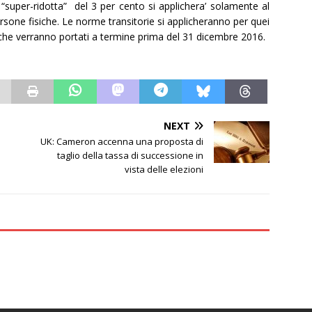
 “super-ridotta” del 3 per cento si applichera’ solamente al
persone fisiche. Le norme transitorie si applicheranno per quei
 che verranno portati a termine prima del 31 dicembre 2016.
NEXT
UK: Cameron accenna una proposta di
taglio della tassa di successione in
vista delle elezioni