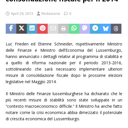
April 29, 2013
Redazione
0
Luc Frieden ed Etienne Schneider, rispettivamente Ministro
delle Finanze e Ministro dell’Economia del Lussemburgo,
hanno annunciato i dettagli relativi al programma di stabilità e
a quello di riforma nazionale per il periodo 2013-2016,
sottolineando che sarà necessario implementare ulteriori
misure di consolidazione fiscale dopo le prossime elezioni
legislative nel Maggio 2014.
Il Ministro delle Finanze lussemburghese ha dichiarato che le
più recenti misure di stabilità sono state sviluppate in un
“contesto macroeconomico difficile.” Il Ministro ha anche fatto
notare come la crisi economica abbia dimezzato il potenziale
di crescita economica del Lussemburgo.