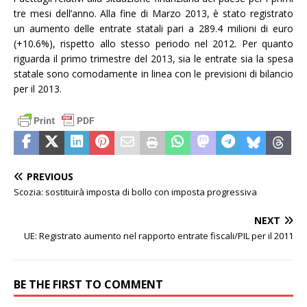
tre mesi dell’anno. Alla fine di Marzo 2013, è stato registrato
un aumento delle entrate statali pari a 289.4 milioni di euro
(+10.6%), rispetto allo stesso periodo nel 2012. Per quanto
riguarda il primo trimestre del 2013, sia le entrate sia la spesa
statale sono comodamente in linea con le previsioni di bilancio
per il 2013.
PREVIOUS
Scozia: sostituirà imposta di bollo con imposta progressiva
NEXT
UE: Registrato aumento nel rapporto entrate fiscali/PIL per il 2011
BE THE FIRST TO COMMENT