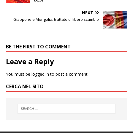
NEXT
Giappone e Mongolia: trattato di libero scambio
BE THE FIRST TO COMMENT
Leave a Reply
You must be
logged in
to post a comment.
CERCA NEL SITO