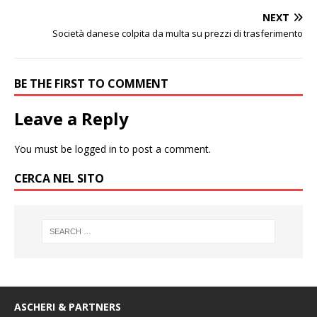
NEXT
Società danese colpita da multa su prezzi di trasferimento
BE THE FIRST TO COMMENT
Leave a Reply
You must be
logged in
to post a comment.
CERCA NEL SITO
ASCHERI & PARTNERS