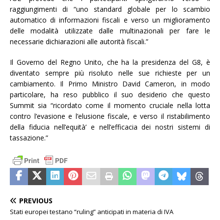
raggiungimenti di “uno standard globale per lo scambio
automatico di informazioni fiscali e verso un miglioramento
delle modalità utilizzate dalle multinazionali per fare le
necessarie dichiarazioni alle autorità fiscali.”
Il Governo del Regno Unito, che ha la presidenza del G8, è
diventato sempre più risoluto nelle sue richieste per un
cambiamento. Il Primo Ministro David Cameron, in modo
particolare, ha reso pubblico il suo desiderio che questo
Summit sia “ricordato come il momento cruciale nella lotta
contro l’evasione e l’elusione fiscale, e verso il ristabilimento
della fiducia nell’equità’ e nell’efficacia dei nostri sistemi di
tassazione.”
PREVIOUS
Stati europei testano “ruling” anticipati in materia di IVA