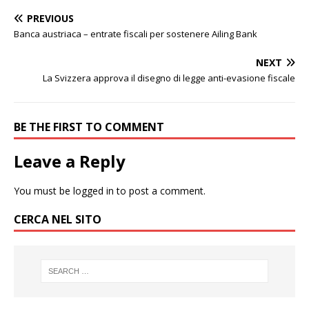
PREVIOUS
Banca austriaca – entrate fiscali per sostenere Ailing Bank
NEXT
La Svizzera approva il disegno di legge anti-evasione fiscale
BE THE FIRST TO COMMENT
Leave a Reply
You must be
logged in
to post a comment.
CERCA NEL SITO