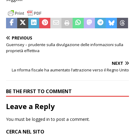
PREVIOUS
Guernsey – prudente sulla divulgazione delle informazioni sulla
proprietà effettiva
NEXT
La riforma fiscale ha aumentato l’attrazione verso il Regno Unito
BE THE FIRST TO COMMENT
Leave a Reply
You must be
logged in
to post a comment.
CERCA NEL SITO