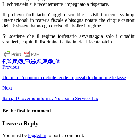
Liechtenstein si è recentemente impegnato a rispettare.
Il prelievo forfettario è oggi discutibile , visti i recenti sviluppi
internazionali in materia fiscale e bisogna notare che cinque cantoni
della Svizzera hanno già deciso di abolire il regime .
Si sostiene che il regime forfettario avvantaggia solo i cittadini
stranieri , e quindi discrimina i cittadini del Liechtenstein .
Previous
Ucraina: l’economia debole rende impossibile diminuire le tasse
Next
Italia, il Governo informa: Nota sulla Service Tax
Be the first to comment
Leave a Reply
You must be
logged in
to post a comment.