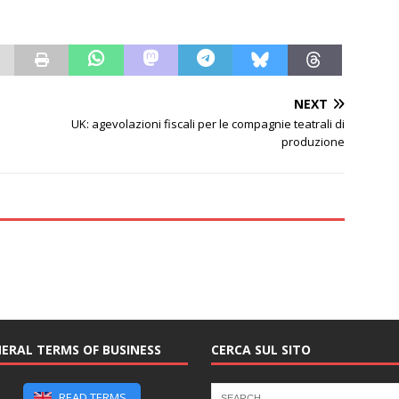
NEXT
UK: agevolazioni fiscali per le compagnie teatrali di
produzione
ERAL TERMS OF BUSINESS
CERCA SUL SITO
READ TERMS