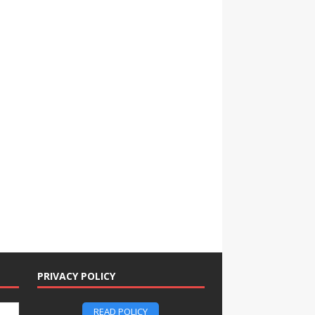
PRIVACY POLICY
READ POLICY