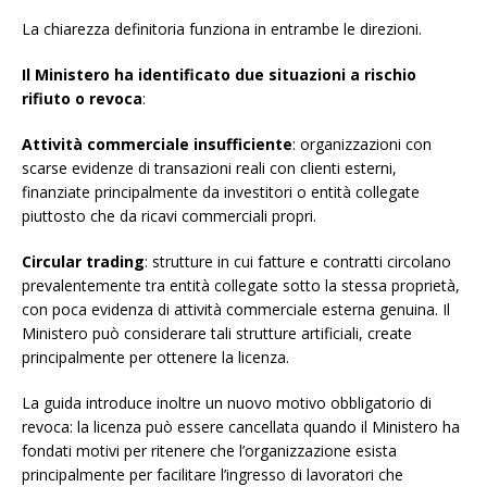
La chiarezza definitoria funziona in entrambe le direzioni.
Il Ministero ha identificato due situazioni a rischio
rifiuto o revoca
:
Attività commerciale insufficiente
: organizzazioni con
scarse evidenze di transazioni reali con clienti esterni,
finanziate principalmente da investitori o entità collegate
piuttosto che da ricavi commerciali propri.
Circular trading
: strutture in cui fatture e contratti circolano
prevalentemente tra entità collegate sotto la stessa proprietà,
con poca evidenza di attività commerciale esterna genuina. Il
Ministero può considerare tali strutture artificiali, create
principalmente per ottenere la licenza.
La guida introduce inoltre un nuovo motivo obbligatorio di
revoca: la licenza può essere cancellata quando il Ministero ha
fondati motivi per ritenere che l’organizzazione esista
principalmente per facilitare l’ingresso di lavoratori che