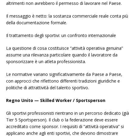
altrimenti non avrebbero il permesso di lavorare nel Paese.
Il messaggio è netto: la sostanza commerciale reale conta più
della documentazione formale.
Il trattamento degli sportivi: un confronto internazionale
La questione di cosa costituisce “attività operativa genuina”
assume una rilevanza particolare quando il lavoratore da
sponsorizzare è un atleta professionista.
Le normative variano significativamente da Paese a Paese,
con approcci che riflettono differenti tradizioni giuridiche e
politiche di attrattività del talento sportivo.
Regno Unito — Skilled Worker / Sportsperson
Gli sportivi professionisti rientrano in un percorso dedicato (già
Tier 5 Sportsperson). Il club o la federazione deve essere
accreditato come sponsor. I requisiti di “attività operativa” si
applicano anche agli enti sportivi, che devono dimostrare