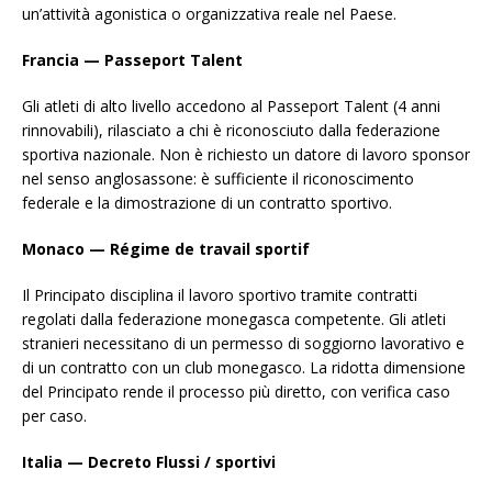
un’attività agonistica o organizzativa reale nel Paese.
Francia — Passeport Talent
Gli atleti di alto livello accedono al Passeport Talent (4 anni
rinnovabili), rilasciato a chi è riconosciuto dalla federazione
sportiva nazionale. Non è richiesto un datore di lavoro sponsor
nel senso anglosassone: è sufficiente il riconoscimento
federale e la dimostrazione di un contratto sportivo.
Monaco — Régime de travail sportif
Il Principato disciplina il lavoro sportivo tramite contratti
regolati dalla federazione monegasca competente. Gli atleti
stranieri necessitano di un permesso di soggiorno lavorativo e
di un contratto con un club monegasco. La ridotta dimensione
del Principato rende il processo più diretto, con verifica caso
per caso.
Italia — Decreto Flussi / sportivi