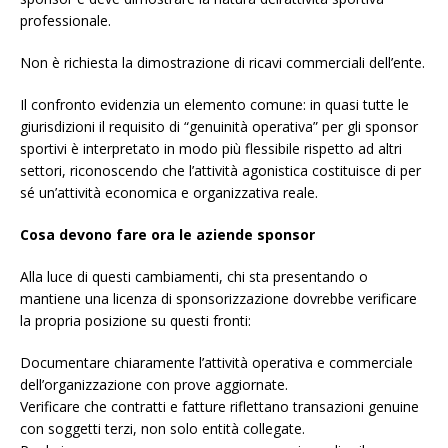
professionale.
Non è richiesta la dimostrazione di ricavi commerciali dell’ente.
Il confronto evidenzia un elemento comune: in quasi tutte le
giurisdizioni il requisito di “genuinità operativa” per gli sponsor
sportivi è interpretato in modo più flessibile rispetto ad altri
settori, riconoscendo che l’attività agonistica costituisce di per
sé un’attività economica e organizzativa reale.
Cosa devono fare ora le aziende sponsor
Alla luce di questi cambiamenti, chi sta presentando o
mantiene una licenza di sponsorizzazione dovrebbe verificare
la propria posizione su questi fronti:
Documentare chiaramente l’attività operativa e commerciale
dell’organizzazione con prove aggiornate.
Verificare che contratti e fatture riflettano transazioni genuine
con soggetti terzi, non solo entità collegate.