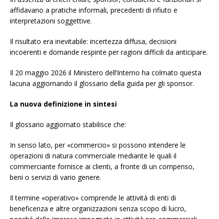
affidavano a pratiche informali, precedenti di rifiuto e
interpretazioni soggettive.
Il risultato era inevitabile: incertezza diffusa, decisioni
incoerenti e domande respinte per ragioni difficili da anticipare.
Il 20 maggio 2026 il Ministero dell’Interno ha colmato questa
lacuna aggiornando il glossario della guida per gli sponsor.
La nuova definizione in sintesi
Il glossario aggiornato stabilisce che:
In senso lato, per «commercio» si possono intendere le
operazioni di natura commerciale mediante le quali il
commerciante fornisce ai clienti, a fronte di un compenso,
beni o servizi di vario genere.
Il termine «operativo» comprende le attività di enti di
beneficenza e altre organizzazioni senza scopo di lucro,