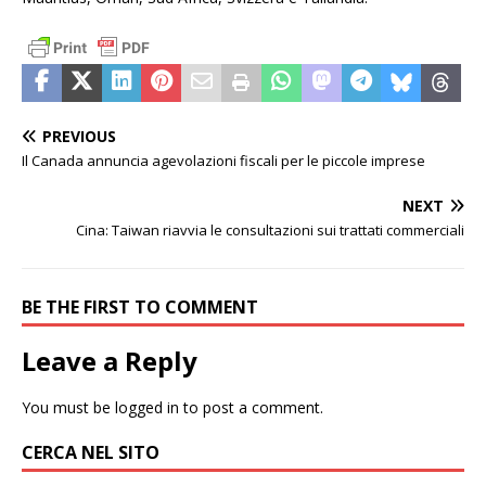
PREVIOUS
Il Canada annuncia agevolazioni fiscali per le piccole imprese
NEXT
Cina: Taiwan riavvia le consultazioni sui trattati commerciali
BE THE FIRST TO COMMENT
Leave a Reply
You must be
logged in
to post a comment.
CERCA NEL SITO