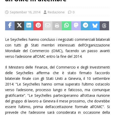
September 16, 2014
Redazione
0
Le Seychelles hanno concluso i negoziati commerciali bilaterali
con tutti gli Stati membri interessati dell’Organizzazione
Mondiale del Commercio (OMC), facendo un passo avanti
verso l’adesione all’OMC entro la fine del 2014.
Il Ministero delle Finanze, del Commercio e degli Investimenti
delle Seychelles afferma che è stato firmato l’accordo
bilaterale finale con gli Stati Uniti a Ginevra, il 10 settembre
2014: “Le Seychelles hanno ormai superato l’ultimo ostacolo
verso l’adesione, processo lungo e faticoso, ma comunque
gratificante”. “Le Seychelles parteciperanno all’ottava riunione
del gruppo di lavoro a Ginevra il mese prossimo, che dovrebbe
essere l’ultimo, prima dell’accettazione formale all’OMC”. Si
prevede che l’adesione sarà considerata in occasione della