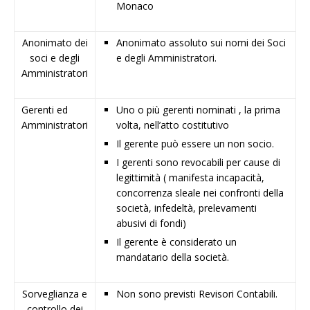
Monaco
Anonimato dei
Anonimato assoluto sui nomi dei Soci
soci e degli
e degli Amministratori.
Amministratori
Gerenti ed
Uno o più gerenti nominati , la prima
Amministratori
volta, nell’atto costitutivo
Il gerente può essere un non socio.
I gerenti sono revocabili per cause di
legittimità ( manifesta incapacità,
concorrenza sleale nei confronti della
società, infedeltà, prelevamenti
abusivi di fondi)
Il gerente è considerato un
mandatario della società.
Sorveglianza e
Non sono previsti Revisori Contabili.
controllo dei