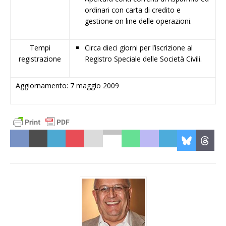
ordinari con carta di credito e
gestione on line delle operazioni.
Tempi
Circa dieci giorni per l’iscrizione al
registrazione
Registro Speciale delle Società Civili.
Aggiornamento: 7 maggio 2009