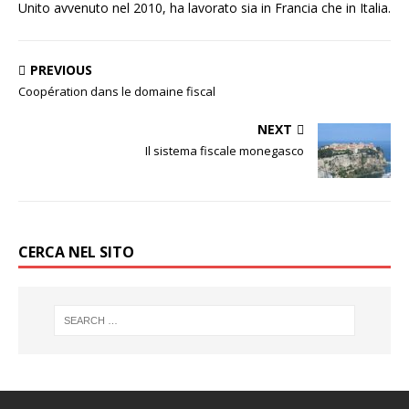
Unito avvenuto nel 2010, ha lavorato sia in Francia che in Italia.
PREVIOUS
Coopération dans le domaine fiscal
NEXT
Il sistema fiscale monegasco
CERCA NEL SITO