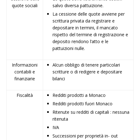
quote sociali
salvo diversa pattuizione.
La cessione delle quote avviene per
scrittura privata da registrare e
depositare in termini, il mancato
rispetto del termine di registrazione e
deposito rendono l’atto e le
pattuizioni nulle.
Informazioni
Alcun obbligo di tenere particolari
contabili e
scritture o di redigere e depositare
finanziarie
bilanci
Fiscalità
Redditi prodotti a Monaco
Redditi prodotti fuori Monaco
Ritenute su redditi di capitali : nessuna
ritenuta
IVA
Successioni per proprietà in- out