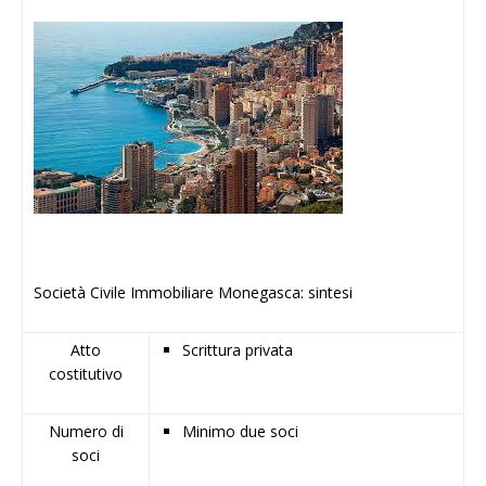
Società Civile Immobiliare Monegasca: sintesi
Atto
Scrittura privata
costitutivo
Numero di
Minimo due soci
soci