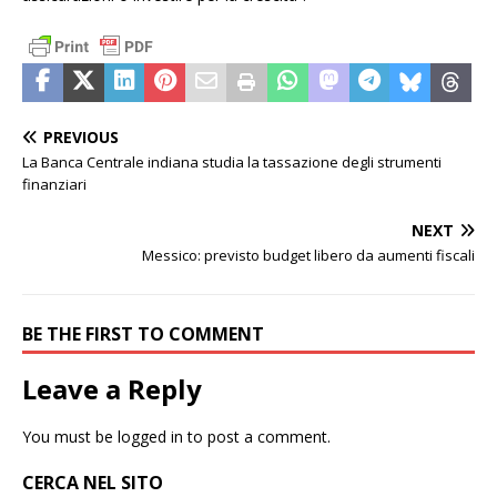
PREVIOUS
La Banca Centrale indiana studia la tassazione degli strumenti
finanziari
NEXT
Messico: previsto budget libero da aumenti fiscali
BE THE FIRST TO COMMENT
Leave a Reply
You must be
logged in
to post a comment.
CERCA NEL SITO