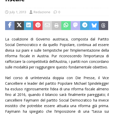
July 1, 2013
Redazione
0
La coalizione di Governo austriaca, composta dal Partito
Social Democratico e da quello Popolare, continua ad essere
divisa sui piani e sulle tempistiche per l’implementazione della
riforma fiscale in Austria. Pur riconoscendo l’importanza di
rafforzare la competitività dell’Austria, i partiti non concordano
sulle modalità per raggiungere questo fondamentale obiettivo.
Nel corso di un’intervista doppia con Die Presse, il Vice
Cancelliere e leader del partito Popolare Michael Spindelegger
ha escluso rigorosamente l’idea di una riforma fiscale almeno
fino al 2016, quando il bilancio sarà finalmente pareggiato; il
cancelliere Faymann del partito Social Democratico ha invece
insistito che potrebbe essere attuata una riforma già prima.
Faymann ha spiegato che l’imposizione di una “tassa sui