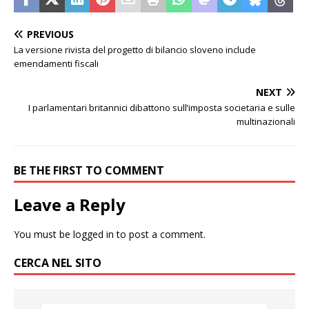
PREVIOUS
La versione rivista del progetto di bilancio sloveno include
emendamenti fiscali
NEXT
I parlamentari britannici dibattono sull’imposta societaria e sulle
multinazionali
BE THE FIRST TO COMMENT
Leave a Reply
You must be
logged in
to post a comment.
CERCA NEL SITO