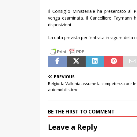
Il Consiglio Ministeriale ha presentato al 
venga esaminata. Il Cancelliere Faymann h
disposizioni.
La data prevista per l’entrata in vigore della
PREVIOUS
Belgio: la Vallonia assume la competenza per le
automobilistiche
BE THE FIRST TO COMMENT
Leave a Reply