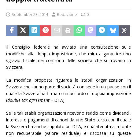
September 23, 2014
Redazione
0
Il Consiglio federale ha avviato una consultazione sulle
modifiche alla doppia imposizione, che mira a garantire uno
sgravio fiscale nei confronti delle società che si trovano in
Svizzera.
La modifica proposta riguarda le stabili organizzazioni in
Svizzera che fanno parte di società con sede in un paese con il
quale la Svizzera ha firmato un accordo di doppia imposizione
(
double tax agreement –
DTA).
Se le tali stabili organizzazioni ricevono redditi come dividendi,
interessi o pagamenti di canoni da uno Stato terzo con il quale
la Svizzera ha anche stipulato un DTA, e una ritenuta alla fonte
non recuperabile (valore residuale) è riscossa su queste