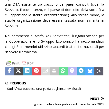
una DTA esistente tra ciascuno dei paesi coinvolti (cioè, la
Svizzera, il paese terzo, e il paese di domicilio della società a
cui appartiene la stabile organizzazione). Allo stesso modo, la
stabile organizzazione deve essere tassata normalmente in
Svizzera.
Nel commento al
Model Tax Convention
, l’Organizzazione per
la Cooperazione e lo Sviluppo Economico ha raccomandato
che gli Stati membri utilizzino accordi bilaterali o nazionali per
risolvere il problema.
PREVIOUS
Il Sud Africa pubblica una guida sugli incentivi fiscali
NEXT
Il governo olandese pubblica il piano fiscale 2015