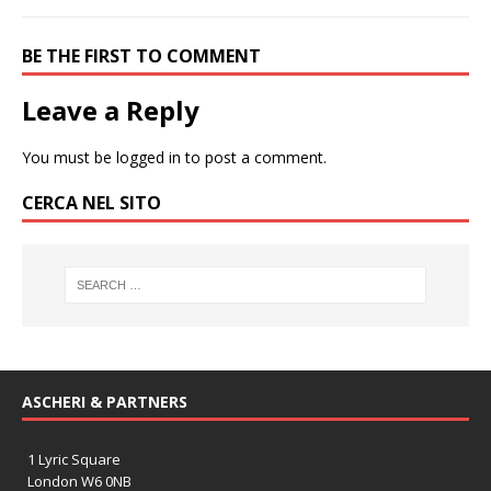
BE THE FIRST TO COMMENT
Leave a Reply
You must be
logged in
to post a comment.
CERCA NEL SITO
ASCHERI & PARTNERS
1 Lyric Square
London W6 0NB