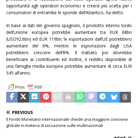
opportunità agli operatori economici e creerà più scelta per i
consumatori di entrambe le sponde dell’Atlantico, ha detto.
In base ai dati del governo spagnolo, il prodotto interno lordo
dell’Unione europea potrebbe aumentare tra EUR 68bn
(USD92.6bn) ed EUR 119bn; le esportazioni dall’UE potrebbero
aumentare del 6%, mentre le esportazioni dagli USA
potrebbero crescere dell’8%. Il trattato poi dovrebbe
beneficiare ai contribuenti ed inoltre, il reddito disponibile di
una famiglia media europea potrebbe aumentare di circa EUR
545 all’anno.
PREVIOUS
Il Fondo Monetario Internazionale chiede una maggiore coesione
globale in materia di tassazione sulle multinazionali