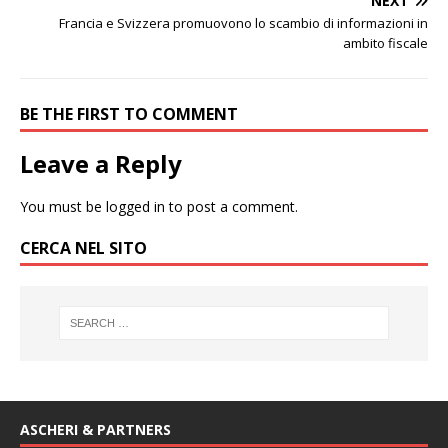
NEXT
Francia e Svizzera promuovono lo scambio di informazioni in
ambito fiscale
BE THE FIRST TO COMMENT
Leave a Reply
You must be
logged in
to post a comment.
CERCA NEL SITO
ASCHERI & PARTNERS