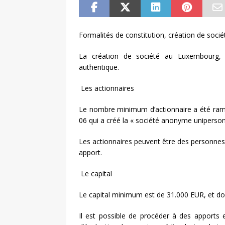
Formalités de constitution, création de soc
La création de société au Luxembourg, c
authentique.
Les actionnaires
Le nombre minimum d’actionnaire a été rame
06 qui a créé la « société anonyme uniperson
Les actionnaires peuvent être des personnes 
apport.
Le capital
Le capital minimum est de 31.000 EUR, et do
Il est possible de procéder à des apports e