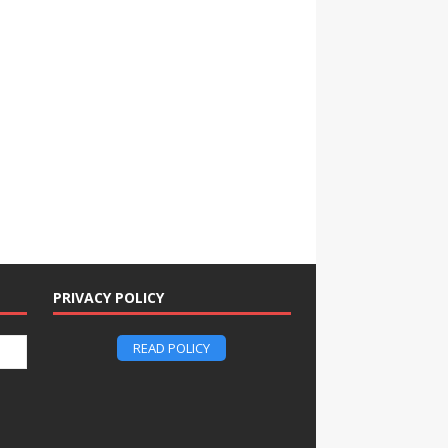
PRIVACY POLICY
READ POLICY