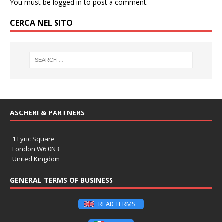
You must be
logged in
to post a comment.
CERCA NEL SITO
ASCHERI & PARTNERS
1 Lyric Square
London W6 0NB
United Kingdom
GENERAL TERMS OF BUSINESS
READ TERMS