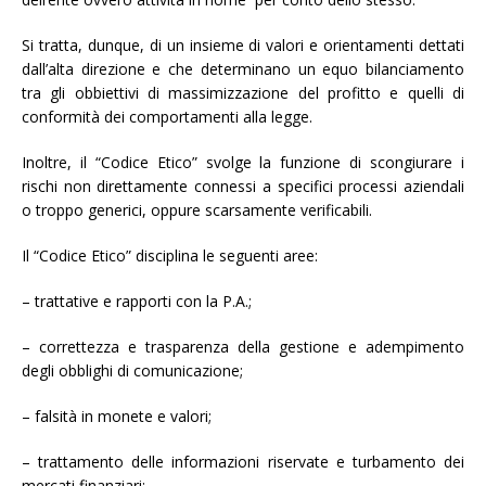
Si tratta, dunque, di un insieme di valori e orientamenti dettati
dall’alta direzione e che determinano un equo bilanciamento
tra gli obbiettivi di massimizzazione del profitto e quelli di
conformità dei comportamenti alla legge.
Inoltre, il “Codice Etico” svolge la funzione di scongiurare i
rischi non direttamente connessi a specifici processi aziendali
o troppo generici, oppure scarsamente verificabili.
Il “Codice Etico” disciplina le seguenti aree:
– trattative e rapporti con la P.A.;
– correttezza e trasparenza della gestione e adempimento
degli obblighi di comunicazione;
– falsità in monete e valori;
– trattamento delle informazioni riservate e turbamento dei
mercati finanziari;