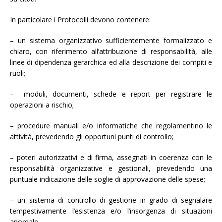
In particolare i Protocolli devono contenere:
– un sistema organizzativo sufficientemente formalizzato e
chiaro, con riferimento all’attribuzione di responsabilità, alle
linee di dipendenza gerarchica ed alla descrizione dei compiti e
ruoli;
– moduli, documenti, schede e report per registrare le
operazioni a rischio;
– procedure manuali e/o informatiche che regolamentino le
attività, prevedendo gli opportuni punti di controllo;
– poteri autorizzativi e di firma, assegnati in coerenza con le
responsabilità organizzative e gestionali, prevedendo una
puntuale indicazione delle soglie di approvazione delle spese;
– un sistema di controllo di gestione in grado di segnalare
tempestivamente l’esistenza e/o l’insorgenza di situazioni
anomale.