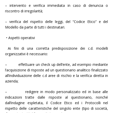
– intervento e verifica immediata in caso di denuncia o
riscontro di irregolarità;
– verifica del rispetto delle leggi, del “Codice Etico” e del
Modello da parte di tutti i destinatari.
• Aspetti operativi
Ai fini di una corretta predisposizione dei c.d. modelli
organizzativi è necessario:
– effettuare un check up dell’ente, ad esempio mediante
l’acquisizione di risposte ad un questionario analitico finalizzato
all’individuazione delle c.d aree di rischio e la verifica diretta in
azienda;
– redigere in modo personalizzato ed in base alle
indicazioni tratte dalle risposte al questionario, nonché
dall’indagine espletata, il Codice Etico ed i Protocolli nel
rispetto delle caratteristiche del singolo ente (tipo di società,