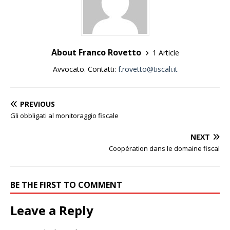
About Franco Rovetto
1 Article
Avvocato. Contatti:
f.rovetto@tiscali.it
PREVIOUS
Gli obbligati al monitoraggio fiscale
NEXT
Coopération dans le domaine fiscal
BE THE FIRST TO COMMENT
Leave a Reply