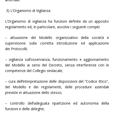
3) L’Organismo di Vigilanza
L’Organismo di vigilanza ha funzioni definite da un apposito
regolamento ed, in particolare, assolve i seguenti compiti:
– attuazione del Modello organizzativo della società e
supervisione sulla corretta introduzione ed applicazione
dei Protocolli;
– vigilanza sull’osservanza, funzionamento e aggiornamento
del Modello ai sensi del Decreto, senza interferenze con le
competenze del Collegio sindacale;
– cura dell’interpretazione delle disposizioni del “Codice Etico”,
del Modello e dei regolamenti, delle procedure aziendali
previste in attuazione dello stesso;
– controllo dell’adeguata ripartizione ed autonomia della
funzioni e delle deleghe;