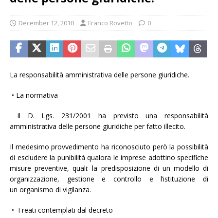
December 12, 2010
Franco Rovetto
0
La responsabilità amministrativa delle persone giuridiche.
• La normativa
Il D. Lgs. 231/2001 ha previsto una responsabilità
amministrativa delle persone giuridiche per fatto illecito.
Il medesimo provvedimento ha riconosciuto però la possibilità
di escludere la punibilità qualora le imprese adottino specifiche
misure preventive, quali: la predisposizione di un modello di
organizzazione, gestione e controllo e l’istituzione di
un organismo di vigilanza.
• I reati contemplati dal decreto