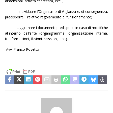
dimensioni, attività esercitata, ecc.);
– individuare l’Organismo di Vigilanza e, di conseguenza,
predisporre il relativo regolamento di funzionamento;
– aggiornare i documenti predisposti in caso di modifiche
all’interno dell’ente (organigramma, organizzazione interna,
trasformazioni, fusioni, scissioni, ecc.).
Avv. Franco Rovetto