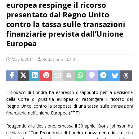
europea respinge il ricorso
presentato dal Regno Unito
contro la tassa sulle transazioni
finanziarie prevista dall’Unione
Europea
May 6, 2014
Redazione
0
Il sindaco di Londra ha espresso disappunto per la decisione
della Corte di giustizia europea di respingere il ricorso del
Regno Unito contro la proposta di una tassa sulle transazioni
finanziarie nell’Unione Europea (FTT).
Reagendo alla decisione, emessa il 30 aprile, Boris Johnson ha
dichiarato: “Con l’economia di Londra nuovamente in crescita