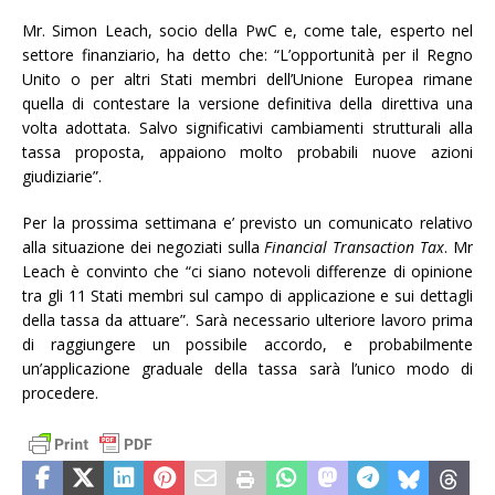
Mr. Simon Leach, socio della PwC e, come tale, esperto nel
settore finanziario, ha detto che: “L’opportunità per il Regno
Unito o per altri Stati membri dell’Unione Europea rimane
quella di contestare la versione definitiva della direttiva una
volta adottata. Salvo significativi cambiamenti strutturali alla
tassa proposta, appaiono molto probabili nuove azioni
giudiziarie”.
Per la prossima settimana e’ previsto un comunicato relativo
alla situazione dei negoziati sulla
Financial Transaction Tax
. Mr
Leach è convinto che “ci siano notevoli differenze di opinione
tra gli 11 Stati membri sul campo di applicazione e sui dettagli
della tassa da attuare”. Sarà necessario ulteriore lavoro prima
di raggiungere un possibile accordo, e probabilmente
un’applicazione graduale della tassa sarà l’unico modo di
procedere.