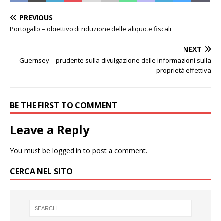
PREVIOUS
Portogallo – obiettivo di riduzione delle aliquote fiscali
NEXT
Guernsey – prudente sulla divulgazione delle informazioni sulla
proprietà effettiva
BE THE FIRST TO COMMENT
Leave a Reply
You must be
logged in
to post a comment.
CERCA NEL SITO