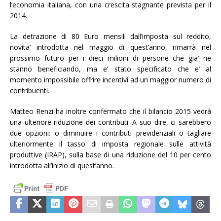
l’economia italiana, con una crescita stagnante prevista per il
2014.
La detrazione di 80 Euro mensili dall’imposta sul reddito,
novita’ introdotta nel maggio di quest’anno, rimarrà nel
prossimo futuro per i dieci milioni di persone che gia’ ne
stanno beneficiando, ma e’ stato specificato che e’ al
momento impossibile offrire incentivi ad un maggior numero di
contribuenti.
Matteo Renzi ha inoltre confermato che il bilancio 2015 vedrà
una ulteriore riduzione dei contributi. A suo dire, ci sarebbero
due opzioni: o diminuire i contributi previdenziali o tagliare
ulteriormente il tasso di imposta regionale sulle attività
produttive (IRAP), sulla base di una riduzione del 10 per cento
introdotta all’inizio di quest’anno.