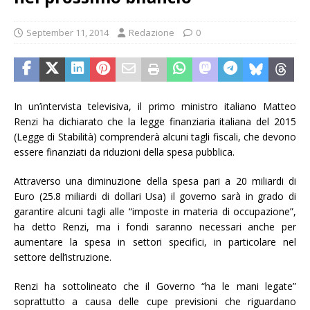
September 11, 2014
Redazione
0
In un’intervista televisiva, il primo ministro italiano Matteo
Renzi ha dichiarato che la legge finanziaria italiana del 2015
(Legge di Stabilità) comprenderà alcuni tagli fiscali, che devono
essere finanziati da riduzioni della spesa pubblica.
Attraverso una diminuzione della spesa pari a 20 miliardi di
Euro (25.8 miliardi di dollari Usa) il governo sarà in grado di
garantire alcuni tagli alle “imposte in materia di occupazione”,
ha detto Renzi, ma i fondi saranno necessari anche per
aumentare la spesa in settori specifici, in particolare nel
settore dell’istruzione.
Renzi ha sottolineato che il Governo “ha le mani legate”
soprattutto a causa delle cupe previsioni che riguardano