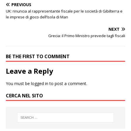
PREVIOUS
UK: rinuncia al rappresentante fiscale per le società di Gibilterra e
le imprese di gioco dell’Isola di Man
NEXT
Grecia: il Primo Ministro prevede tagli fiscali
BE THE FIRST TO COMMENT
Leave a Reply
You must be
logged in
to post a comment.
CERCA NEL SITO