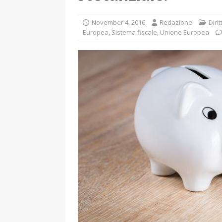
November 4, 2016
Redazione
Diri
Europea
,
Sistema fiscale
,
Unione Europea