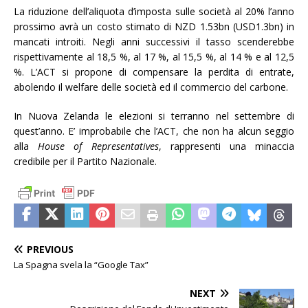
La riduzione dell’aliquota d’imposta sulle società al 20% l’anno
prossimo avrà un costo stimato di NZD 1.53bn (USD1.3bn) in
mancati introiti. Negli anni successivi il tasso scenderebbe
rispettivamente al 18,5 %, al 17 %, al 15,5 %, al 14 % e al 12,5
%. L’ACT si propone di compensare la perdita di entrate,
abolendo il welfare delle società ed il commercio del carbone.
In Nuova Zelanda le elezioni si terranno nel settembre di
quest’anno. E’ improbabile che l’ACT, che non ha alcun seggio
alla
House of Representatives
, rappresenti una minaccia
credibile per il Partito Nazionale.
PREVIOUS
La Spagna svela la “Google Tax”
NEXT