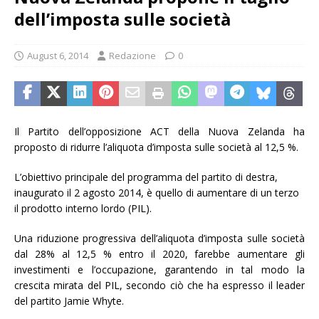
dell’imposta sulle società
August 6, 2014
Redazione
0
Il Partito dell’opposizione ACT della Nuova Zelanda ha
proposto di ridurre l’aliquota d’imposta sulle società al 12,5 %.
L’obiettivo principale del programma del partito di destra,
inaugurato il 2 agosto 2014, è quello di aumentare di un terzo
il prodotto interno lordo (PIL).
Una riduzione progressiva dell’aliquota d’imposta sulle società
dal 28% al 12,5 % entro il 2020, farebbe aumentare gli
investimenti e l’occupazione, garantendo in tal modo la
crescita mirata del PIL, secondo ciò che ha espresso il leader
del partito Jamie Whyte.