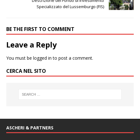
Descrizione del Fondo di Investimento
Specializzato del Lussemburgo (FIS)
BE THE FIRST TO COMMENT
Leave a Reply
You must be
logged in
to post a comment.
CERCA NEL SITO
ASCHERI & PARTNERS