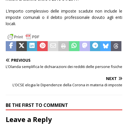
L’importo complessivo delle imposte scadute non include le
imposte comunali o il debito professionale dovuto agli enti
locali.
PREVIOUS
L’Olanda semplifica le dichiarazioni dei redditi delle persone fisiche
NEXT
L’OCSE elogia le Dipendenze della Corona in materia di imposte
BE THE FIRST TO COMMENT
Leave a Reply