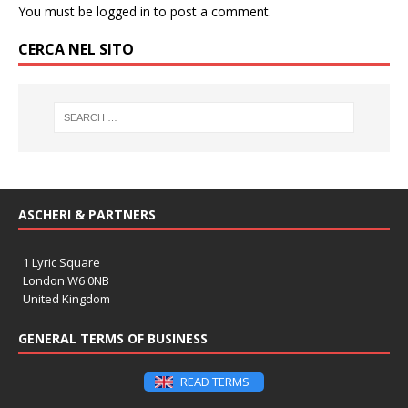
You must be
logged in
to post a comment.
CERCA NEL SITO
ASCHERI & PARTNERS
1 Lyric Square
London W6 0NB
United Kingdom
GENERAL TERMS OF BUSINESS
READ TERMS