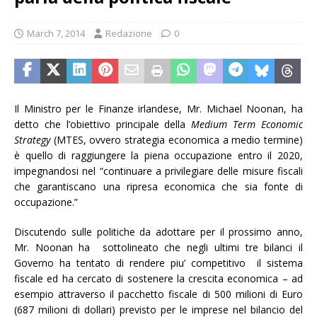
March 7, 2014
Redazione
0
Il Ministro per le Finanze irlandese, Mr. Michael Noonan, ha
detto che l’obiettivo principale della
Medium Term Economic
Strategy
(MTES, ovvero strategia economica a medio termine)
è quello di raggiungere la piena occupazione entro il 2020,
impegnandosi nel “continuare a privilegiare delle misure fiscali
che garantiscano una ripresa economica che sia fonte di
occupazione.”
Discutendo sulle politiche da adottare per il prossimo anno,
Mr. Noonan ha sottolineato che negli ultimi tre bilanci il
Governo ha tentato di rendere piu’ competitivo il sistema
fiscale ed ha cercato di sostenere la crescita economica – ad
esempio attraverso il pacchetto fiscale di 500 milioni di Euro
(687 milioni di dollari) previsto per le imprese nel bilancio del