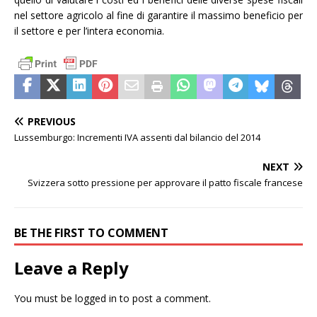
nel settore agricolo al fine di garantire il massimo beneficio per
il settore e per l’intera economia.
PREVIOUS
Lussemburgo: Incrementi IVA assenti dal bilancio del 2014
NEXT
Svizzera sotto pressione per approvare il patto fiscale francese
BE THE FIRST TO COMMENT
Leave a Reply
You must be
logged in
to post a comment.