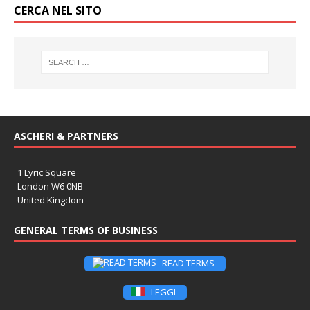
CERCA NEL SITO
ASCHERI & PARTNERS
1 Lyric Square
London W6 0NB
United Kingdom
GENERAL TERMS OF BUSINESS
READ TERMS
LEGGI