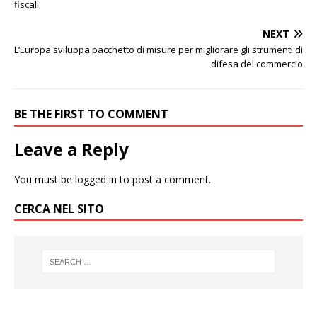
fiscali
NEXT
L’Europa sviluppa pacchetto di misure per migliorare gli strumenti di
difesa del commercio
BE THE FIRST TO COMMENT
Leave a Reply
You must be
logged in
to post a comment.
CERCA NEL SITO