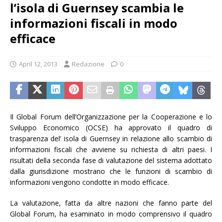
l’isola di Guernsey scambia le
informazioni fiscali in modo
efficace
April 12, 2013
Redazione
0
Il Global Forum dell’Organizzazione per la Cooperazione e lo
Sviluppo Economico (OCSE) ha approvato il quadro di
trasparenza del’ isola di Guernsey in relazione allo scambio di
informazioni fiscali che avviene su richiesta di altri paesi. I
risultati della seconda fase di valutazione del sistema adottato
dalla giurisdizione mostrano che le funzioni di scambio di
informazioni vengono condotte in modo efficace.
La valutazione, fatta da altre nazioni che fanno parte del
Global Forum, ha esaminato in modo comprensivo il quadro